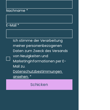
Nachname
*
E-Mail
*
Ich stimme der Verarbeitung 
meiner personenbezogenen 
Daten zum Zweck des Versands 
von Neuigkeiten und 
Marketinginformationen per E-
Mail zu. 
Datenschutzbestimmungen 
ansehen.
*
Schicken