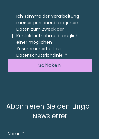
Ich stimme der Verarbeitung 
meiner personenbezogenen 
Daten zum Zweck der 
Kontaktaufnahme bezüglich 
einer möglichen 
Zusammenarbeit zu. 
Datenschutzrichtlinie.
*
Schicken
Abonnieren Sie den Lingo-
Newsletter
Name
*