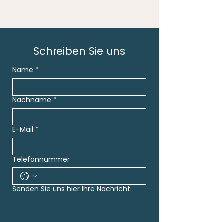
Schreiben Sie uns
Name
*
Nachname
*
E-Mail
*
Telefonnummer
Senden Sie uns hier Ihre Nachricht.