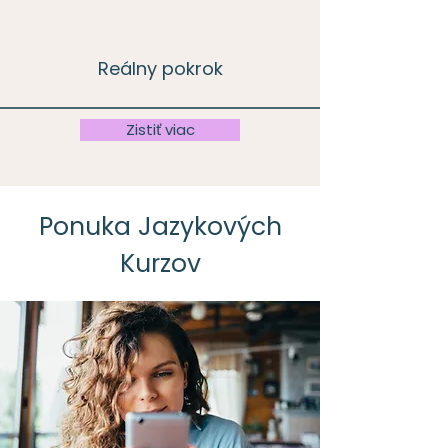
Reálny pokrok
Zistiť viac
Ponuka Jazykových
Kurzov