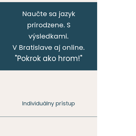
Naučte sa jazyk
prirodzene. S
výsledkami.
V Bratislave aj online.
"Pokrok ako hrom!"
Individuálny prístup