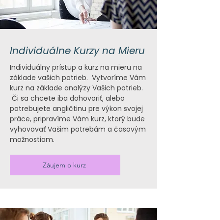
Individuálne Kurzy na Mieru
Individuálny prístup a kurz na mieru na
základe vašich potrieb. Vytvoríme Vám
kurz na základe analýzy Vašich potrieb.
Či sa chcete iba dohovoriť, alebo
potrebujete angličtinu pre výkon svojej
práce, pripravíme Vám kurz, ktorý bude
vyhovovať Vašim potrebám a časovým
možnostiam.
Záujem o kurz