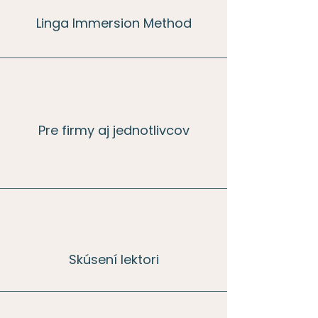
Linga Immersion Method
Pre firmy aj jednotlivcov
Skúsení lektori