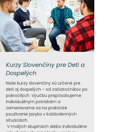
Kurzy Slovenčiny pre Deti a
Dospelých
Naše kurzy slovenčiny sú určené pre
deti aj dospelých - od začiatočníkov po
pokročilých. Výučbu prispôsobujeme
individuálnym potrebám a
zameriavame sa na praktické
používanie jazyka v každodenných
situáciách.
V malých skupinách alebo individuálne