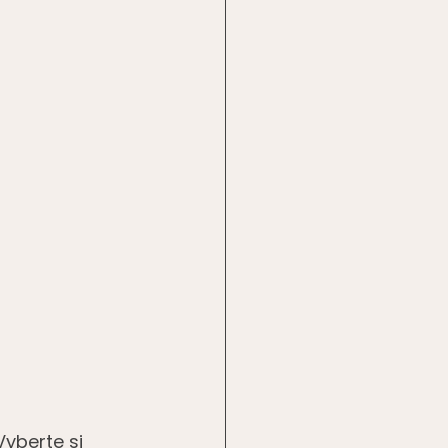
Vyberte si 