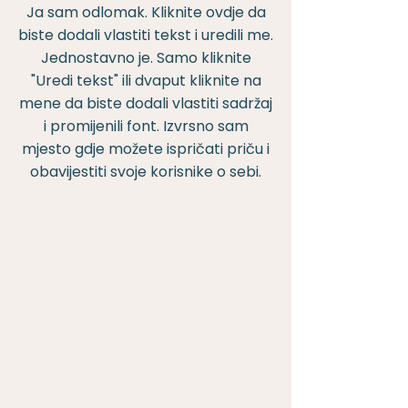
Ja sam odlomak. Kliknite ovdje da
biste dodali vlastiti tekst i uredili me.
Jednostavno je. Samo kliknite
"Uredi tekst" ili dvaput kliknite na
mene da biste dodali vlastiti sadržaj
i promijenili font. Izvrsno sam
mjesto gdje možete ispričati priču i
obavijestiti svoje korisnike o sebi.