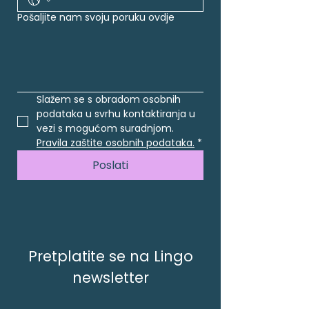
Pošaljite nam svoju poruku ovdje
Slažem se s obradom osobnih 
podataka u svrhu kontaktiranja u 
vezi s mogućom suradnjom. 
Pravila zaštite osobnih podataka.
*
Poslati
Pretplatite se na Lingo
newsletter